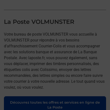
La Poste VOLMUNSTER
Votre bureau de poste VOLMUNSTER vous accueille à
VOLMUNSTER pour répondre à vos besoins
d'affranchissement Courrier-Colis et vous accompagner
avec les solutions banque et assurance de La Banque
Postale. Avec laposte.fr, vous pouvez également, sans
vous déplacer, imprimer des timbres personnalisés, des
étiquettes colis avec Colissimo, envoyer des lettres
recommandées, des lettres simples ou encore faire suivre
votre courrier à votre nouvelle adresse. Le tout quand vous
voulez, où vous voulez.
Découvrez toutes les offres et services en ligne de
La Poste