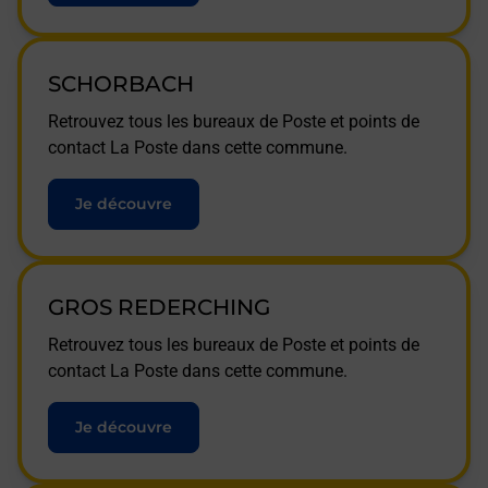
SCHORBACH
Retrouvez tous les bureaux de Poste et points de
contact La Poste dans cette commune.
Je découvre
GROS REDERCHING
Retrouvez tous les bureaux de Poste et points de
contact La Poste dans cette commune.
Je découvre