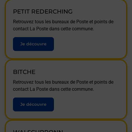
PETIT REDERCHING
Retrouvez tous les bureaux de Poste et points de
contact La Poste dans cette commune.
Je découvre
BITCHE
Retrouvez tous les bureaux de Poste et points de
contact La Poste dans cette commune.
Je découvre