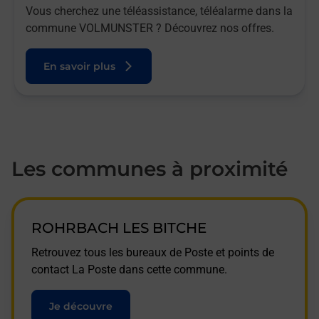
Vous cherchez une téléassistance, téléalarme dans la
commune VOLMUNSTER ? Découvrez nos offres.
En savoir plus
Les communes à proximité
ROHRBACH LES BITCHE
Retrouvez tous les bureaux de Poste et points de
contact La Poste dans cette commune.
Je découvre