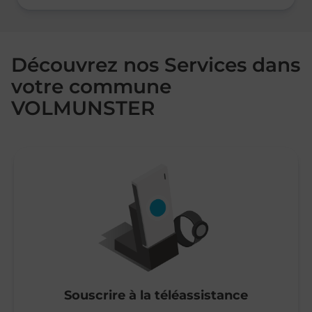
Découvrez nos Services dans
votre commune
VOLMUNSTER
Souscrire à la téléassistance