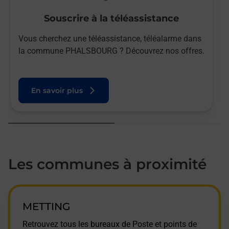
Souscrire à la téléassistance
Vous cherchez une téléassistance, téléalarme dans
la commune PHALSBOURG ? Découvrez nos offres.
En savoir plus
Les communes à proximité
METTING
Retrouvez tous les bureaux de Poste et points de