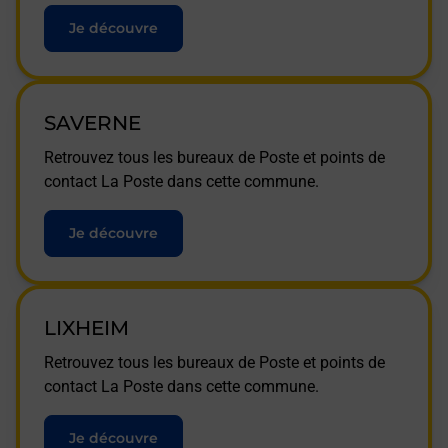
Je découvre
SAVERNE
Retrouvez tous les bureaux de Poste et points de
contact La Poste dans cette commune.
Je découvre
LIXHEIM
Retrouvez tous les bureaux de Poste et points de
contact La Poste dans cette commune.
Je découvre