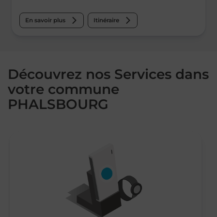
En savoir plus
Itinéraire
Découvrez nos Services dans
votre commune
PHALSBOURG