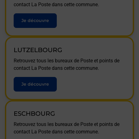
contact La Poste dans cette commune.
Je découvre
LUTZELBOURG
Retrouvez tous les bureaux de Poste et points de
contact La Poste dans cette commune.
Je découvre
ESCHBOURG
Retrouvez tous les bureaux de Poste et points de
contact La Poste dans cette commune.