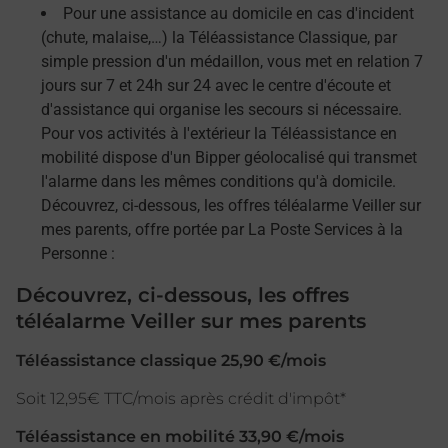
Pour une assistance au domicile en cas d'incident
(chute, malaise,…) la Téléassistance Classique, par
simple pression d'un médaillon, vous met en relation 7
jours sur 7 et 24h sur 24 avec le centre d'écoute et
d'assistance qui organise les secours si nécessaire.
Pour vos activités à l'extérieur la Téléassistance en
mobilité dispose d'un Bipper géolocalisé qui transmet
l'alarme dans les mêmes conditions qu'à domicile.
Découvrez, ci-dessous, les offres téléalarme Veiller sur
mes parents, offre portée par La Poste Services à la
Personne :
Découvrez, ci-dessous, les offres
téléalarme Veiller sur mes parents
Téléassistance classique 25,90 €/mois
Soit 12,95€ TTC/mois après crédit d'impôt*
Téléassistance en mobilité 33,90 €/mois