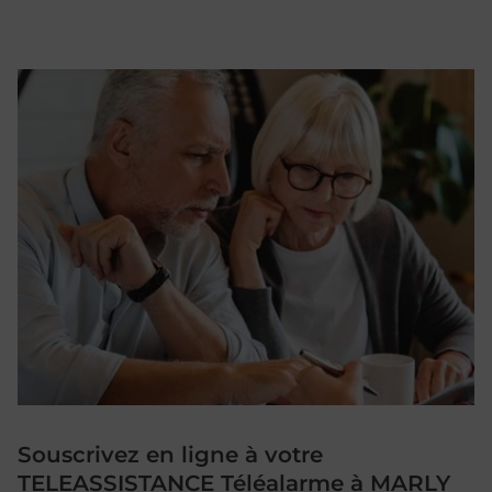
Souscrivez en ligne à votre
TELEASSISTANCE Téléalarme à MARLY