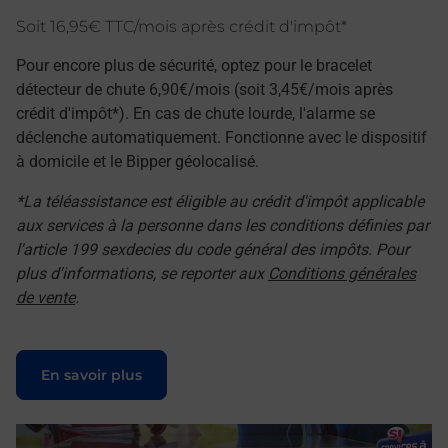
Soit 16,95€ TTC/mois après crédit d'impôt*
Pour encore plus de sécurité, optez pour le bracelet
détecteur de chute 6,90€/mois (soit 3,45€/mois après
crédit d'impôt*). En cas de chute lourde, l'alarme se
déclenche automatiquement. Fonctionne avec le dispositif
à domicile et le Bipper géolocalisé.
*La téléassistance est éligible au crédit d'impôt applicable
aux services à la personne dans les conditions définies par
l'article 199 sexdecies du code général des impôts. Pour
plus d'informations, se reporter aux
Conditions générales
de vente
.
Le lien s'ouvre dans un nouvel onglet
En savoir plus