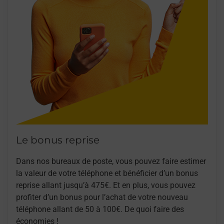
Le bonus reprise
Dans nos bureaux de poste, vous pouvez faire estimer
la valeur de votre téléphone et bénéficier d’un bonus
reprise allant jusqu’à 475€. Et en plus, vous pouvez
profiter d’un bonus pour l’achat de votre nouveau
téléphone allant de 50 à 100€. De quoi faire des
économies !