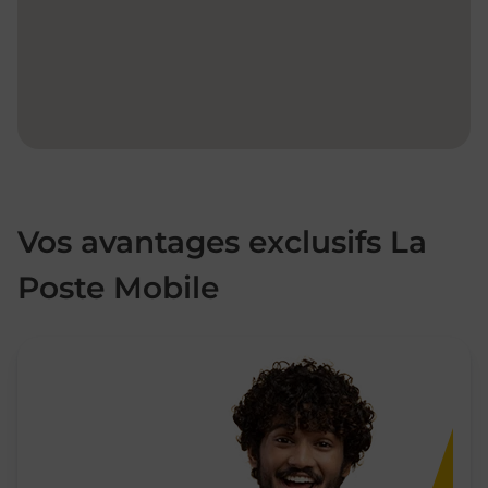
Vos avantages exclusifs La
Poste Mobile