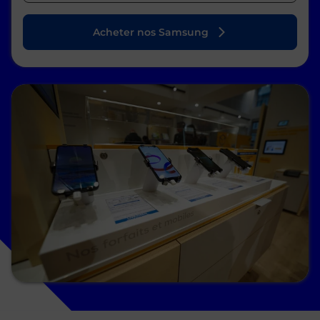
Acheter nos Samsung