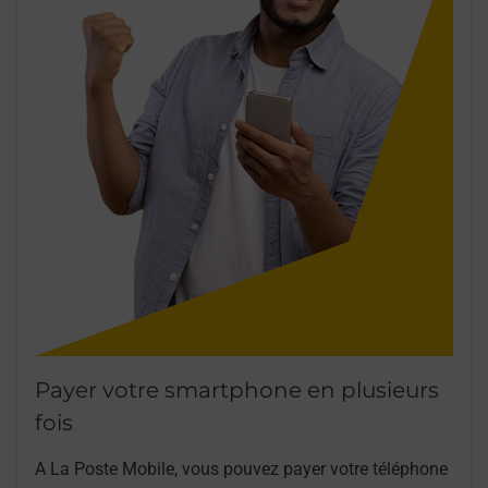
Payer votre smartphone en plusieurs
fois
A La Poste Mobile, vous pouvez payer votre téléphone