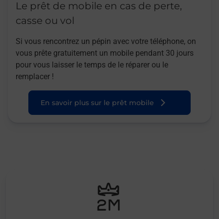
Le prêt de mobile en cas de perte,
casse ou vol
Si vous rencontrez un pépin avec votre téléphone, on
vous prête gratuitement un mobile pendant 30 jours
pour vous laisser le temps de le réparer ou le
remplacer !
En savoir plus sur le prêt mobile