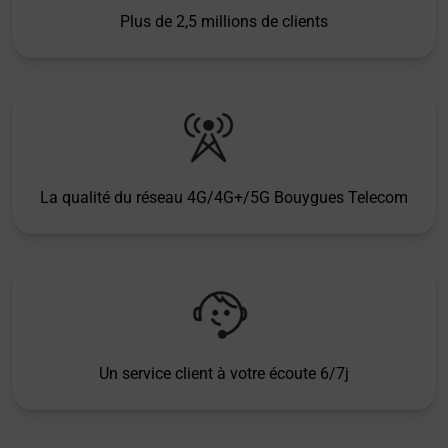
Plus de 2,5 millions de clients
La qualité du réseau 4G/4G+/5G Bouygues Telecom
Un service client à votre écoute 6/7j