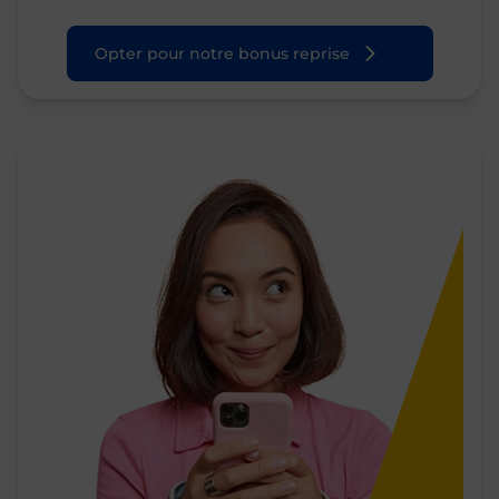
Opter pour notre bonus reprise