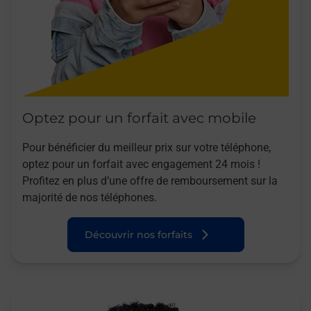
Optez pour un forfait avec mobile
Pour bénéficier du meilleur prix sur votre téléphone,
optez pour un forfait avec engagement 24 mois !
Profitez en plus d’une offre de remboursement sur la
majorité de nos téléphones.
Découvrir nos forfaits