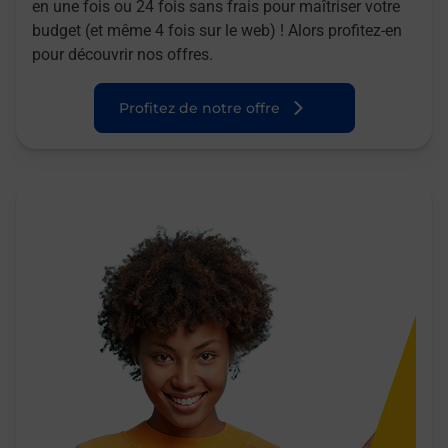
en une fois ou 24 fois sans frais pour maîtriser votre
budget (et même 4 fois sur le web) ! Alors profitez-en
pour découvrir nos offres.
Profitez de notre offre