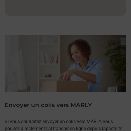
Envoyer un colis vers MARLY
Si vous souhaitez envoyer un colis vers MARLY, vous
pouvez directement l'affranchir en ligne depuis laposte.fr.