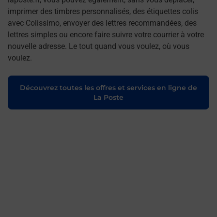
imprimer des timbres personnalisés, des étiquettes colis
avec Colissimo, envoyer des lettres recommandées, des
lettres simples ou encore faire suivre votre courrier à votre
nouvelle adresse. Le tout quand vous voulez, où vous
voulez.
Découvrez toutes les offres et services en ligne de
La Poste