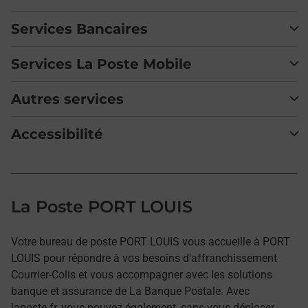
Services Bancaires
Services La Poste Mobile
Autres services
Accessibilité
La Poste PORT LOUIS
Votre bureau de poste PORT LOUIS vous accueille à PORT
LOUIS pour répondre à vos besoins d'affranchissement
Courrier-Colis et vous accompagner avec les solutions
banque et assurance de La Banque Postale. Avec
laposte.fr, vous pouvez également, sans vous déplacer,