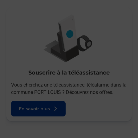
Souscrire à la téléassistance
Vous cherchez une téléassistance, téléalarme dans la
commune PORT LOUIS ? Découvrez nos offres.
En savoir plus