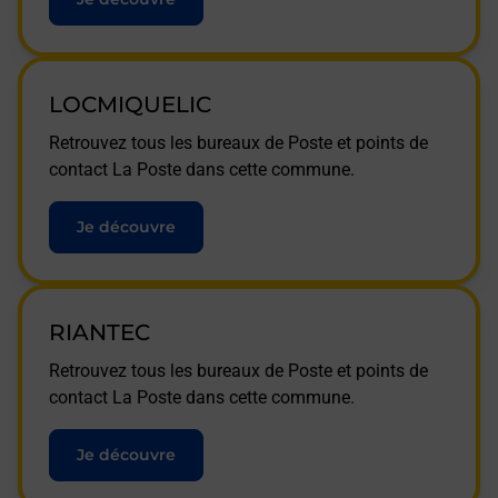
LOCMIQUELIC
Retrouvez tous les bureaux de Poste et points de
contact La Poste dans cette commune.
Je découvre
RIANTEC
Retrouvez tous les bureaux de Poste et points de
contact La Poste dans cette commune.
Je découvre