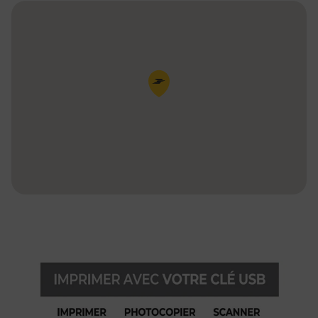
Pin de la carte