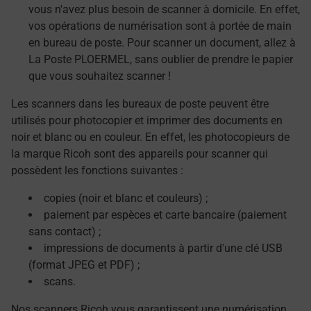
vous n'avez plus besoin de scanner à domicile. En effet,
vos opérations de numérisation sont à portée de main
en bureau de poste. Pour scanner un document, allez à
La Poste PLOERMEL, sans oublier de prendre le papier
que vous souhaitez scanner !
Les scanners dans les bureaux de poste peuvent être
utilisés pour photocopier et imprimer des documents en
noir et blanc ou en couleur. En effet, les photocopieurs de
la marque Ricoh sont des appareils pour scanner qui
possèdent les fonctions suivantes :
copies (noir et blanc et couleurs) ;
paiement par espèces et carte bancaire (paiement
sans contact) ;
impressions de documents à partir d'une clé USB
(format JPEG et PDF) ;
scans.
Nos scanners Ricoh vous garantissent une numérisation