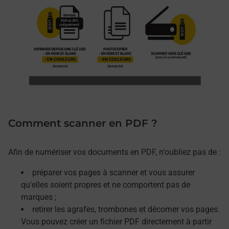
Comment scanner en PDF ?
Afin de numériser vos documents en PDF, n'oubliez pas de :
préparer vos pages à scanner et vous assurer
qu'elles soient propres et ne comportent pas de
marques ;
retirer les agrafes, trombones et décorner vos pages.
Vous pouvez créer un fichier PDF directement à partir