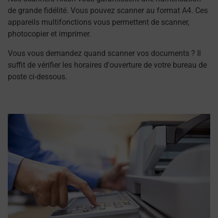
de grande fidélité. Vous pouvez scanner au format A4. Ces
appareils multifonctions vous permettent de scanner,
photocopier et imprimer.
Vous vous demandez quand scanner vos documents ? Il
suffit de vérifier les horaires d'ouverture de votre bureau de
poste ci-dessous.