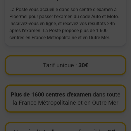
La Poste vous accueille dans son centre d'examen à
Ploermel pour passer l’examen du code Auto et Moto.
Inscrivez-vous en ligne, et recevez vos résultats 24h
après l'examen. La Poste propose plus de 1 600
centres en France Métropolitaine et en Outre Mer.
Tarif unique :
30€
Plus de 1600 centres d'examen
dans toute
la France Métropolitaine et en Outre Mer