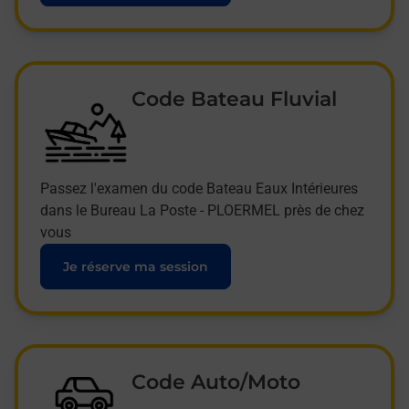
Code Bateau Fluvial
Passez l'examen du code Bateau Eaux Intérieures
dans le Bureau La Poste - PLOERMEL près de chez
vous
Je réserve ma session
Code Auto/Moto