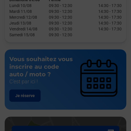
Lundi 10/08
09:30
-
12:30
14:30
-
17:30
Mardi 11/08
09:30
-
12:30
14:30
-
17:30
Mercredi 12/08
09:30
-
12:30
14:30
-
17:30
Jeudi 13/08
09:30
-
12:30
14:30
-
17:30
Vendredi 14/08
09:30
-
12:30
14:30
-
17:30
Samedi 15/08
09:30
-
12:30
Vous souhaitez vous
inscrire au code
auto / moto ?
C'est par ici !
Je réserve