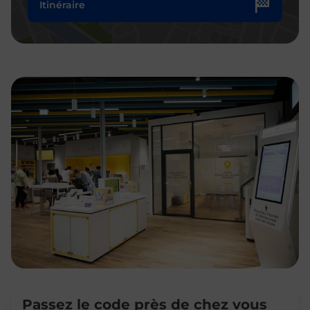
Itinéraire
Passez le code près de chez vous