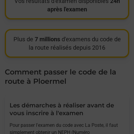
Vos résultats d'examen disponibles
24h
après l'examen
Plus de
7 millions
d'examens du code de
la route réalisés depuis 2016
Comment passer le code de la
route à Ploermel
Les démarches à réaliser avant de
vous inscrire à l'examen
Pour passer l'examen du code avec La Poste, il faut
simplement obtenir un NEPH (Numéro