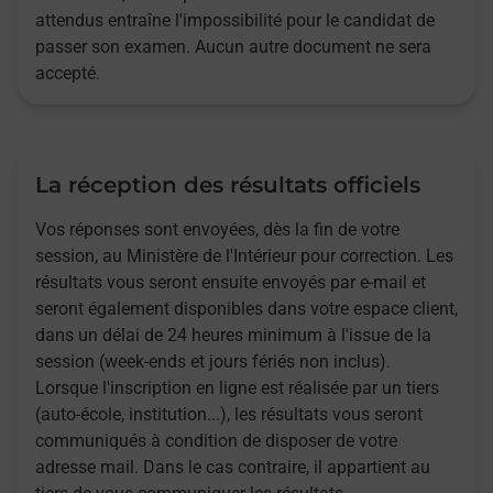
attendus entraîne l'impossibilité pour le candidat de
passer son examen. Aucun autre document ne sera
accepté.
La réception des résultats officiels
Vos réponses sont envoyées, dès la fin de votre
session, au Ministère de l'Intérieur pour correction. Les
résultats vous seront ensuite envoyés par e-mail et
seront également disponibles dans votre espace client,
dans un délai de 24 heures minimum à l'issue de la
session (week-ends et jours fériés non inclus).
Lorsque l'inscription en ligne est réalisée par un tiers
(auto-école, institution...), les résultats vous seront
communiqués à condition de disposer de votre
adresse mail. Dans le cas contraire, il appartient au