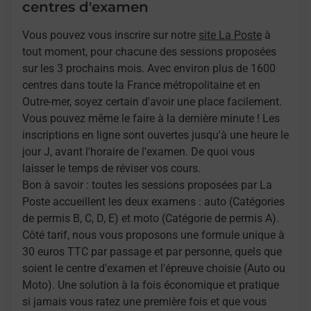
centres d'examen
Vous pouvez vous inscrire sur notre
site La Poste
à
tout moment, pour chacune des sessions proposées
sur les 3 prochains mois. Avec environ plus de 1600
centres dans toute la France métropolitaine et en
Outre-mer, soyez certain d'avoir une place facilement.
Vous pouvez même le faire à la dernière minute ! Les
inscriptions en ligne sont ouvertes jusqu'à une heure le
jour J, avant l'horaire de l'examen. De quoi vous
laisser le temps de réviser vos cours.
Bon à savoir : toutes les sessions proposées par La
Poste accueillent les deux examens : auto (Catégories
de permis B, C, D, E) et moto (Catégorie de permis A).
Côté tarif, nous vous proposons une formule unique à
30 euros TTC par passage et par personne, quels que
soient le centre d'examen et l'épreuve choisie (Auto ou
Moto). Une solution à la fois économique et pratique
si jamais vous ratez une première fois et que vous