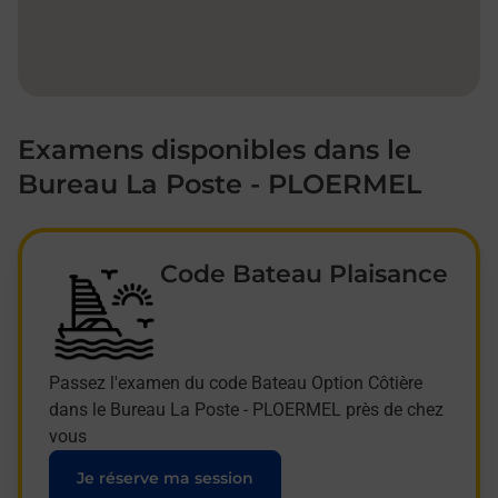
Examens disponibles dans le
Bureau La Poste - PLOERMEL
Code Bateau Plaisance
Passez l'examen du code Bateau Option Côtière
dans le Bureau La Poste - PLOERMEL près de chez
vous
Je réserve ma session