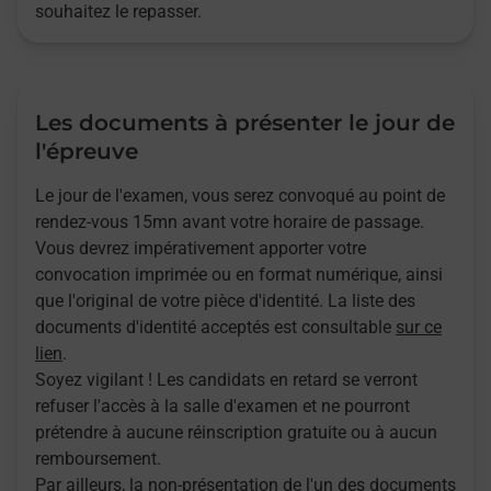
souhaitez le repasser.
Les documents à présenter le jour de
l'épreuve
Le jour de l'examen, vous serez convoqué au point de
rendez-vous 15mn avant votre horaire de passage.
Vous devrez impérativement apporter votre
convocation imprimée ou en format numérique, ainsi
que l'original de votre pièce d'identité. La liste des
documents d'identité acceptés est consultable
sur ce
lien
.
Soyez vigilant ! Les candidats en retard se verront
refuser l'accès à la salle d'examen et ne pourront
prétendre à aucune réinscription gratuite ou à aucun
remboursement.
Par ailleurs, la non-présentation de l'un des documents