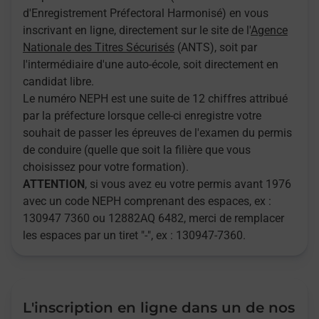
d'Enregistrement Préfectoral Harmonisé) en vous
inscrivant en ligne, directement sur le site de l'
Agence
Nationale des Titres Sécurisés
(ANTS), soit par
l'intermédiaire d'une auto-école, soit directement en
candidat libre.
Le numéro NEPH est une suite de 12 chiffres attribué
par la préfecture lorsque celle-ci enregistre votre
souhait de passer les épreuves de l'examen du permis
de conduire (quelle que soit la filière que vous
choisissez pour votre formation).
ATTENTION
, si vous avez eu votre permis avant 1976
avec un code NEPH comprenant des espaces, ex :
130947 7360 ou 12882AQ 6482, merci de remplacer
les espaces par un tiret "-", ex : 130947-7360.
L'inscription en ligne dans un de nos