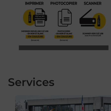
Services
En savoir plus