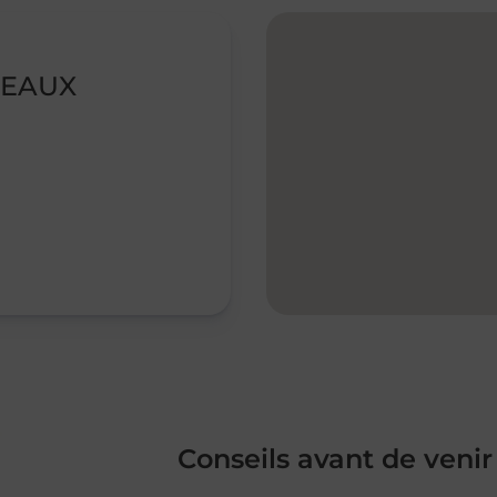
TEAUX
Conseils avant de venir