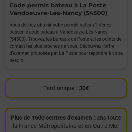
Code permis bateau à La Poste
Vandoeuvre-Lès-Nancy (54500)
Vous désirez obtenir votre permis bateau ? Venez
passer le code bateau à Vandoeuvre-Lès-Nancy
(54500). Trouvez les bureaux de Poste et les points de
contact les plus proches de vous. Découvrez l’offre
d’examen proposée par La Poste pour répondre à votre
besoin.
Tarif unique :
30€
Plus de 1600 centres d'examen
dans toute
la France Métropolitaine et en Outre Mer