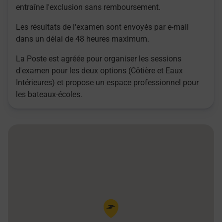
entraîne l'exclusion sans remboursement.
Les résultats de l'examen sont envoyés par e-mail
dans un délai de 48 heures maximum.
La Poste est agréée pour organiser les sessions
d'examen pour les deux options (Côtière et Eaux
Intérieures) et propose un espace professionnel pour
les bateaux-écoles.
Pin de la carte