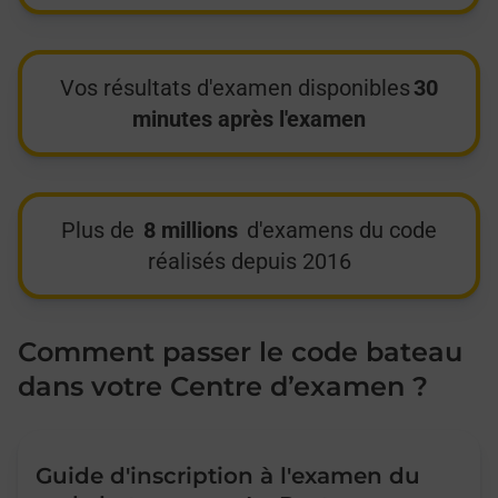
Vos résultats d'examen disponibles
30
minutes après l'examen
Plus de
8 millions
d'examens du code
réalisés depuis 2016
Comment passer le code bateau
dans votre Centre d’examen ?
Guide d'inscription à l'examen du