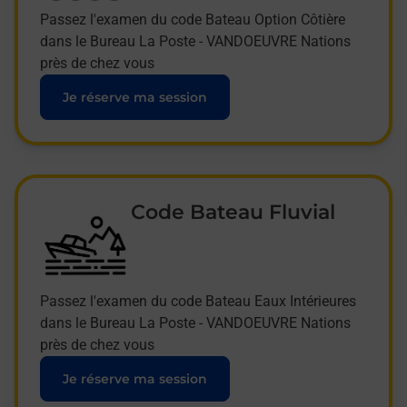
Passez l'examen du code Bateau Option Côtière
dans le Bureau La Poste - VANDOEUVRE Nations
près de chez vous
Je réserve ma session
Code Bateau Fluvial
Passez l'examen du code Bateau Eaux Intérieures
dans le Bureau La Poste - VANDOEUVRE Nations
près de chez vous
Je réserve ma session