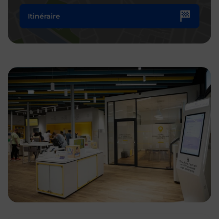
Itinéraire