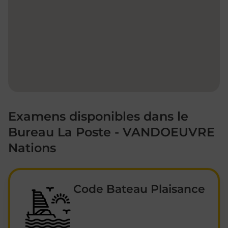
Examens disponibles dans le
Bureau La Poste - VANDOEUVRE
Nations
Code Bateau Plaisance