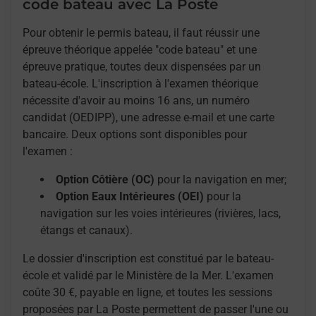
code bateau avec La Poste
Pour obtenir le permis bateau, il faut réussir une
épreuve théorique appelée "code bateau" et une
épreuve pratique, toutes deux dispensées par un
bateau-école. L'inscription à l'examen théorique
nécessite d'avoir au moins 16 ans, un numéro
candidat (OEDIPP), une adresse e-mail et une carte
bancaire. Deux options sont disponibles pour
l'examen :
Option Côtière (OC)
pour la navigation en mer;
Option Eaux Intérieures (OEI)
pour la
navigation sur les voies intérieures (rivières, lacs,
étangs et canaux).
Le dossier d'inscription est constitué par le bateau-
école et validé par le Ministère de la Mer. L'examen
coûte 30 €, payable en ligne, et toutes les sessions
proposées par La Poste permettent de passer l'une ou