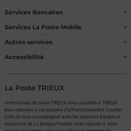
Services Bancaires
Services La Poste Mobile
Autres services
Accessibilité
La Poste TRIEUX
Votre bureau de poste TRIEUX vous accueille à TRIEUX
pour répondre à vos besoins d'affranchissement Courrier-
Colis et vous accompagner avec les solutions banque et
assurance de La Banque Postale. Avec laposte.fr, vous
pouvez également, sans vous déplacer, imprimer des