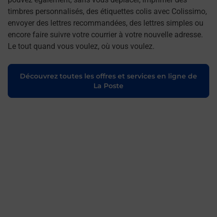
timbres personnalisés, des étiquettes colis avec Colissimo,
envoyer des lettres recommandées, des lettres simples ou
encore faire suivre votre courrier à votre nouvelle adresse.
Le tout quand vous voulez, où vous voulez.
Découvrez toutes les offres et services en ligne de
La Poste