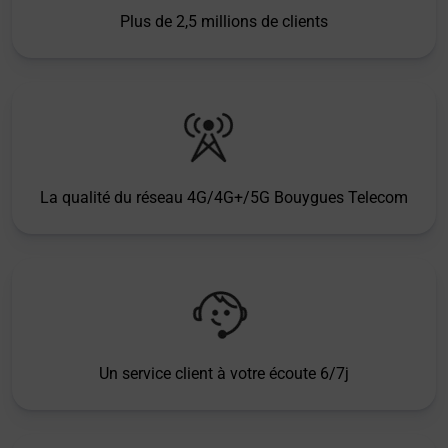
Plus de 2,5 millions de clients
La qualité du réseau 4G/4G+/5G Bouygues Telecom
Un service client à votre écoute 6/7j