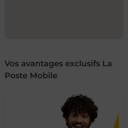
Vos avantages exclusifs La
Poste Mobile