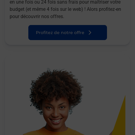
en une fois ou 24 fois sans frais pour maîtriser votre
budget (et même 4 fois sur le web) ! Alors profitez-en
pour découvrir nos offres.
Profitez de notre offre