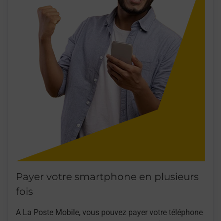
Payer votre smartphone en plusieurs
fois
A La Poste Mobile, vous pouvez payer votre téléphone