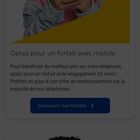
Optez pour un forfait avec mobile
Pour bénéficier du meilleur prix sur votre téléphone,
optez pour un forfait avec engagement 24 mois !
Profitez en plus d’une offre de remboursement sur la
majorité de nos téléphones.
Découvrir nos forfaits