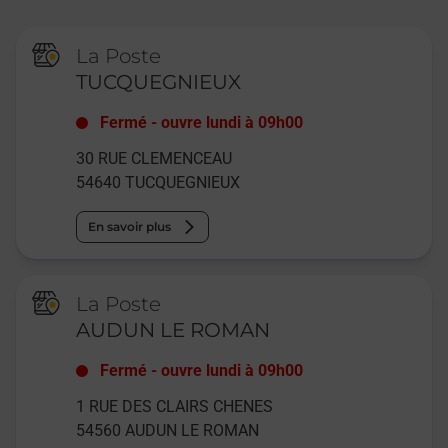
La Poste
TUCQUEGNIEUX
Fermé
-
ouvre lundi à
09h00
30 RUE CLEMENCEAU
54640
TUCQUEGNIEUX
En savoir plus
La Poste
AUDUN LE ROMAN
Fermé
-
ouvre lundi à
09h00
1 RUE DES CLAIRS CHENES
54560
AUDUN LE ROMAN