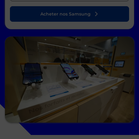
Acheter nos Samsung