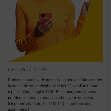
Le bonus reprise
Dans nos bureaux de poste, vous pouvez faire estimer
la valeur de votre téléphone et bénéficier d’un bonus
reprise allant jusqu’à 475€. Et en plus, vous pouvez
profiter d’un bonus pour l’achat de votre nouveau
téléphone allant de 50 à 100€. De quoi faire des
économies !