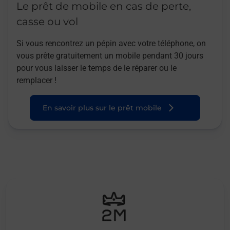
Le prêt de mobile en cas de perte,
casse ou vol
Si vous rencontrez un pépin avec votre téléphone, on
vous prête gratuitement un mobile pendant 30 jours
pour vous laisser le temps de le réparer ou le
remplacer !
En savoir plus sur le prêt mobile