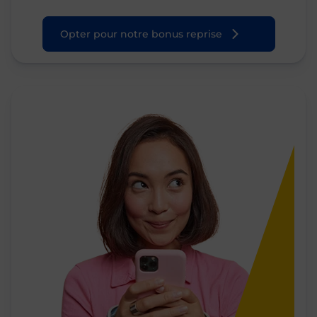
Opter pour notre bonus reprise