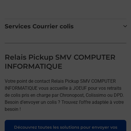
Services Courrier colis
Relais Pickup SMV COMPUTER
INFORMATIQUE
Votre point de contact Relais Pickup SMV COMPUTER
INFORMATIQUE vous accueille à JOEUF pour vos retraits
de colis pris en charge par Chronopost, Colissimo ou DPD.
Besoin d’envoyer un colis ? Trouvez l’offre adaptée à votre
besoin !
Découvrez toutes les solutions pour envoyer vos