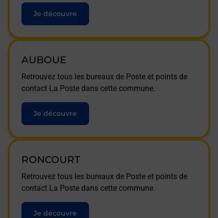
Je découvre
AUBOUE
Retrouvez tous les bureaux de Poste et points de
contact La Poste dans cette commune.
Je découvre
RONCOURT
Retrouvez tous les bureaux de Poste et points de
contact La Poste dans cette commune.
Je découvre