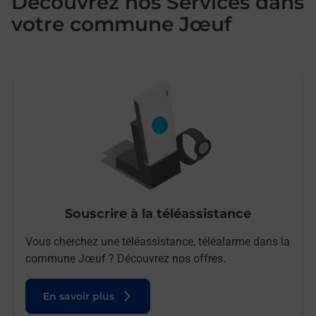
Découvrez nos Services dans
votre commune Jœuf
Souscrire à la téléassistance
Vous cherchez une téléassistance, téléalarme dans la
commune Jœuf ? Découvrez nos offres.
En savoir plus