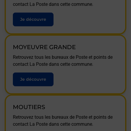
contact La Poste dans cette commune.
Je découvre
MOYEUVRE GRANDE
Retrouvez tous les bureaux de Poste et points de
contact La Poste dans cette commune.
Je découvre
MOUTIERS
Retrouvez tous les bureaux de Poste et points de
contact La Poste dans cette commune.