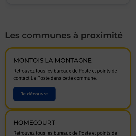
Les communes à proximité
MONTOIS LA MONTAGNE
Retrouvez tous les bureaux de Poste et points de
contact La Poste dans cette commune.
Je découvre
HOMECOURT
Retrouvez tous les bureaux de Poste et points de