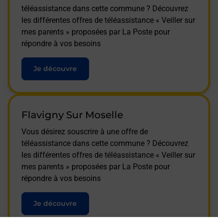
téléassistance dans cette commune ? Découvrez
les différentes offres de téléassistance « Veiller sur
mes parents » proposées par La Poste pour
répondre à vos besoins
Je découvre
Flavigny Sur Moselle
Vous désirez souscrire à une offre de
téléassistance dans cette commune ? Découvrez
les différentes offres de téléassistance « Veiller sur
mes parents » proposées par La Poste pour
répondre à vos besoins
Je découvre