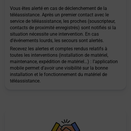
Vous êtes alerté en cas de déclenchement de la
téléassistance. Après un premier contact avec le
service de téléassistance, les proches (souscripteur,
contacts de proximité enregistrés) sont notifiés si la
situation nécessite une intervention. En cas
d’événements lourds, les secours sont alertés.
Recevez les alertes et comptes rendus relatifs à
toutes les interventions (installation de matériel,
maintenance, expédition de matériel…) : l’application
mobile permet d’avoir une visibilité sur la bonne
installation et le fonctionnement du matériel de
téléassistance.