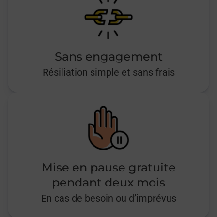
Sans engagement
Résiliation simple et sans frais
Mise en pause gratuite
pendant deux mois
En cas de besoin ou d’imprévus