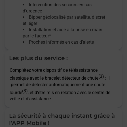
Intervention des secours en cas
d’urgence
Bipper géolocalisé par satellite,
discret
et léger
Installation et aide à la prise en main
par le facteur*
Proches informés en cas d’alerte
Les plus du service :
Complétez votre dispositif de téléassistance
(3)
classique avec le bracelet détecteur de chute
: il
permet de détecter automatiquement une chute
(3)
lourde
, et d’être mis en relation avec le centre de
veille et d’assistance.
La sécurité à chaque instant grâce à
l’APP Mobile !