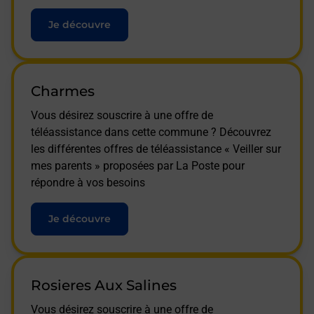
Je découvre
Charmes
Vous désirez souscrire à une offre de
téléassistance dans cette commune ? Découvrez
les différentes offres de téléassistance « Veiller sur
mes parents » proposées par La Poste pour
répondre à vos besoins
Je découvre
Rosieres Aux Salines
Vous désirez souscrire à une offre de