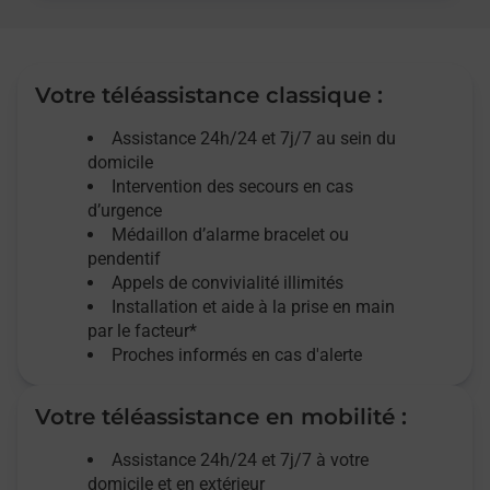
Votre téléassistance classique :
Assistance 24h/24 et 7j/7
au sein du
domicile
Intervention des
secours
en cas
d’urgence
Médaillon d’alarme
bracelet ou
pendentif
Appels de convivialité
illimités
Installation et aide à la prise en main
par le facteur*
Proches informés en cas d'alerte
Votre téléassistance en mobilité :
Assistance 24h/24 et 7j/7
à votre
domicile et en extérieur