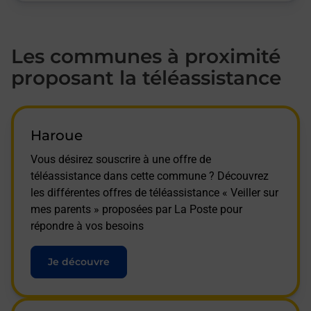
Les communes à proximité
proposant la téléassistance
Haroue
Vous désirez souscrire à une offre de
téléassistance dans cette commune ? Découvrez
les différentes offres de téléassistance « Veiller sur
mes parents » proposées par La Poste pour
répondre à vos besoins
Je découvre