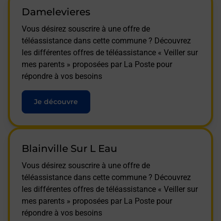
Damelevieres
Vous désirez souscrire à une offre de
téléassistance dans cette commune ? Découvrez
les différentes offres de téléassistance « Veiller sur
mes parents » proposées par La Poste pour
répondre à vos besoins
Je découvre
Blainville Sur L Eau
Vous désirez souscrire à une offre de
téléassistance dans cette commune ? Découvrez
les différentes offres de téléassistance « Veiller sur
mes parents » proposées par La Poste pour
répondre à vos besoins