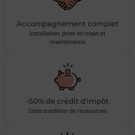
Accompagnement complet
Installation, prise en main et
maintenance
-50% de crédit d'impôt
Sans condition de ressources