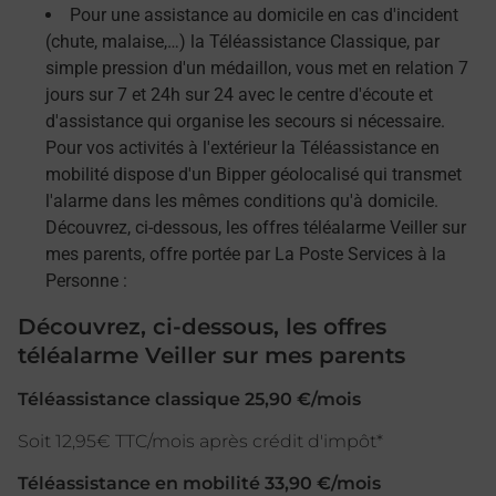
Pour une assistance au domicile en cas d'incident
(chute, malaise,…) la Téléassistance Classique, par
simple pression d'un médaillon, vous met en relation 7
jours sur 7 et 24h sur 24 avec le centre d'écoute et
d'assistance qui organise les secours si nécessaire.
Pour vos activités à l'extérieur la Téléassistance en
mobilité dispose d'un Bipper géolocalisé qui transmet
l'alarme dans les mêmes conditions qu'à domicile.
Découvrez, ci-dessous, les offres téléalarme Veiller sur
mes parents, offre portée par La Poste Services à la
Personne :
Découvrez, ci-dessous, les offres
téléalarme Veiller sur mes parents
Téléassistance classique 25,90 €/mois
Soit 12,95€ TTC/mois après crédit d'impôt*
Téléassistance en mobilité 33,90 €/mois