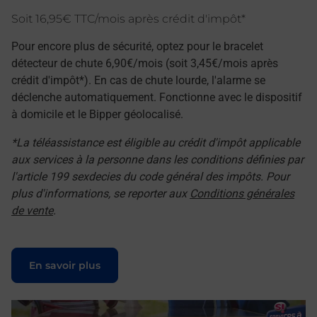
Soit 16,95€ TTC/mois après crédit d'impôt*
Pour encore plus de sécurité, optez pour le bracelet
détecteur de chute 6,90€/mois (soit 3,45€/mois après
crédit d'impôt*). En cas de chute lourde, l'alarme se
déclenche automatiquement. Fonctionne avec le dispositif
à domicile et le Bipper géolocalisé.
*La téléassistance est éligible au crédit d'impôt applicable
aux services à la personne dans les conditions définies par
l'article 199 sexdecies du code général des impôts. Pour
plus d'informations, se reporter aux
Conditions générales
de vente
.
Le lien s'ouvre dans un nouvel onglet
En savoir plus