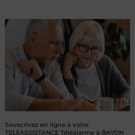
Souscrivez en ligne à votre
TELEASSISTANCE Téléalarme à BAYON