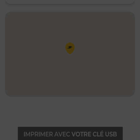
Pin de la carte