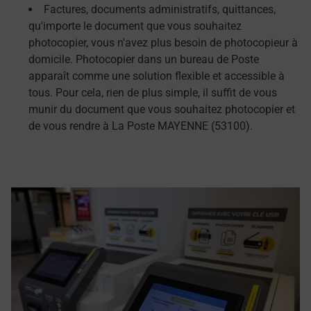
Factures, documents administratifs, quittances,
qu'importe le document que vous souhaitez
photocopier, vous n'avez plus besoin de photocopieur à
domicile. Photocopier dans un bureau de Poste
apparaît comme une solution flexible et accessible à
tous. Pour cela, rien de plus simple, il suffit de vous
munir du document que vous souhaitez photocopier et
de vous rendre à La Poste MAYENNE (53100).