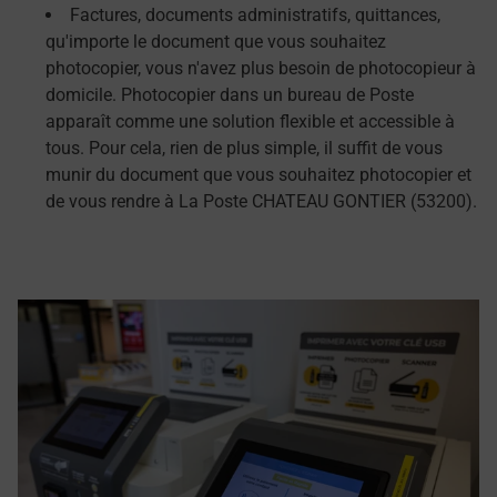
Factures, documents administratifs, quittances,
qu'importe le document que vous souhaitez
photocopier, vous n'avez plus besoin de photocopieur à
domicile. Photocopier dans un bureau de Poste
apparaît comme une solution flexible et accessible à
tous. Pour cela, rien de plus simple, il suffit de vous
munir du document que vous souhaitez photocopier et
de vous rendre à La Poste CHATEAU GONTIER (53200).