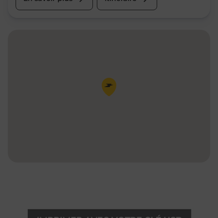
Pin de la carte