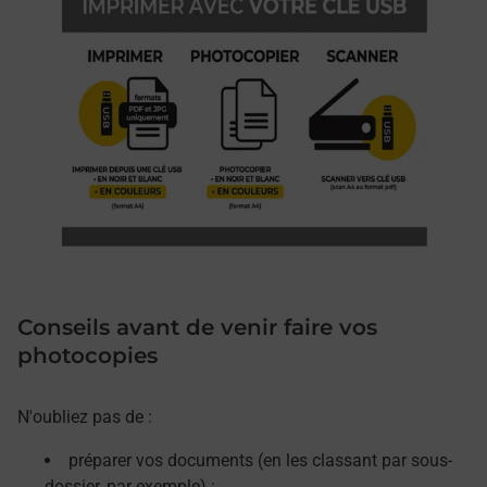
Conseils avant de venir faire vos
photocopies
N'oubliez pas de :
préparer vos documents (en les classant par sous-
dossier, par exemple) ;