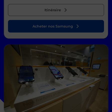
Itinéraire
Acheter nos Samsung