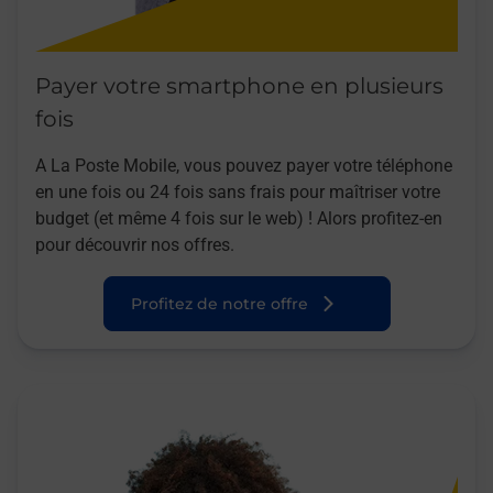
Payer votre smartphone en plusieurs
fois
A La Poste Mobile, vous pouvez payer votre téléphone
en une fois ou 24 fois sans frais pour maîtriser votre
budget (et même 4 fois sur le web) ! Alors profitez-en
pour découvrir nos offres.
Profitez de notre offre