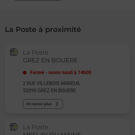
La Poste à proximité
La Poste
GREZ EN BOUERE
Fermé
-
ouvre lundi à
14h00
2 RUE VILLEBOIS MAREUIL
53290
GREZ EN BOUERE
En savoir plus
La Poste
MESLAY DU MAINE