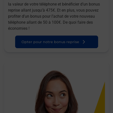
la valeur de votre téléphone et bénéficier d’un bonus
reprise allant jusqu’à 475€. Et en plus, vous pouvez
profiter d’un bonus pour l’achat de votre nouveau
téléphone allant de 50 à 100€. De quoi faire des
économies !
Opter pour notre bonus reprise