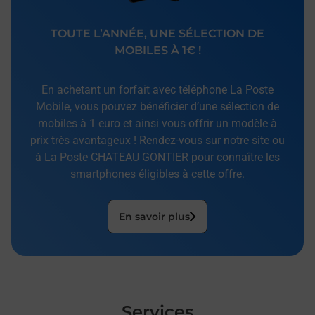
TOUTE L’ANNÉE, UNE SÉLECTION DE
MOBILES À 1€ !
En achetant un forfait avec téléphone La Poste
Mobile, vous pouvez bénéficier d’une sélection de
mobiles à 1 euro et ainsi vous offrir un modèle à
prix très avantageux ! Rendez-vous sur notre site ou
à La Poste CHATEAU GONTIER pour connaître les
smartphones éligibles à cette offre.
En savoir plus
Services