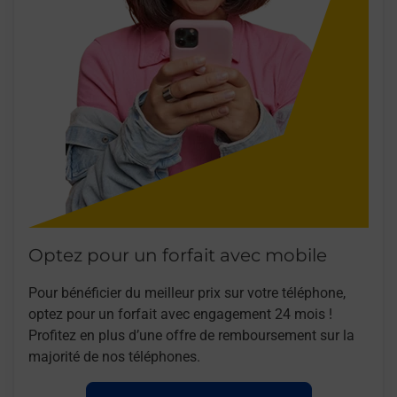
Optez pour un forfait avec mobile
Pour bénéficier du meilleur prix sur votre téléphone,
optez pour un forfait avec engagement 24 mois !
Profitez en plus d’une offre de remboursement sur la
majorité de nos téléphones.