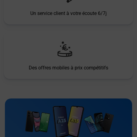
Un service client à votre écoute 6/7j
Des offres mobiles à prix compétitifs