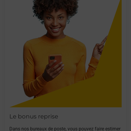
Le bonus reprise
Dans nos bureaux de poste, vous pouvez faire estimer