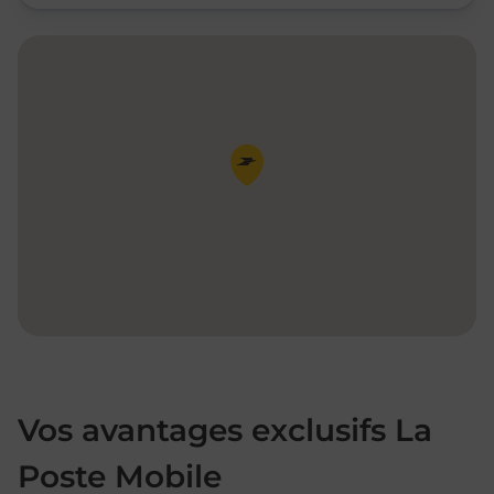
Pin de la carte
Vos avantages exclusifs La
Poste Mobile