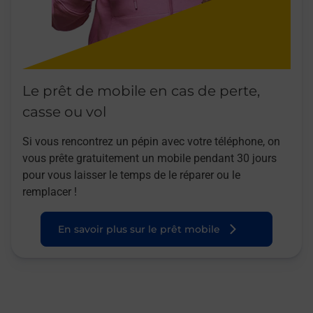
Le prêt de mobile en cas de perte,
casse ou vol
Si vous rencontrez un pépin avec votre téléphone, on
vous prête gratuitement un mobile pendant 30 jours
pour vous laisser le temps de le réparer ou le
remplacer !
En savoir plus sur le prêt mobile