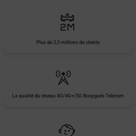
Plus de 2,5 millions de clients
La qualité du réseau 4G/4G+/5G Bouygues Telecom