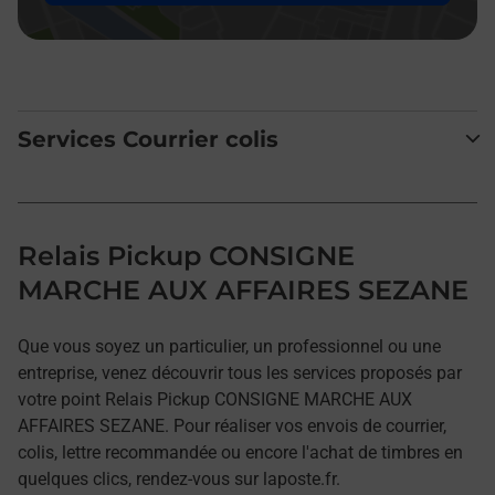
Services Courrier colis
Relais Pickup CONSIGNE
MARCHE AUX AFFAIRES SEZANE
Que vous soyez un particulier, un professionnel ou une
entreprise, venez découvrir tous les services proposés par
votre point Relais Pickup CONSIGNE MARCHE AUX
AFFAIRES SEZANE. Pour réaliser vos envois de courrier,
colis, lettre recommandée ou encore l'achat de timbres en
quelques clics, rendez-vous sur laposte.fr.