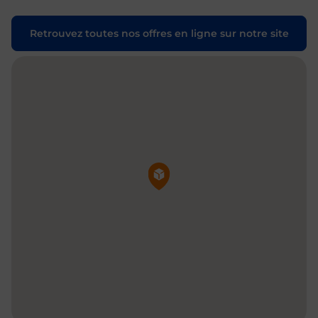
Retrouvez toutes nos offres en ligne sur notre site
Pin de la carte