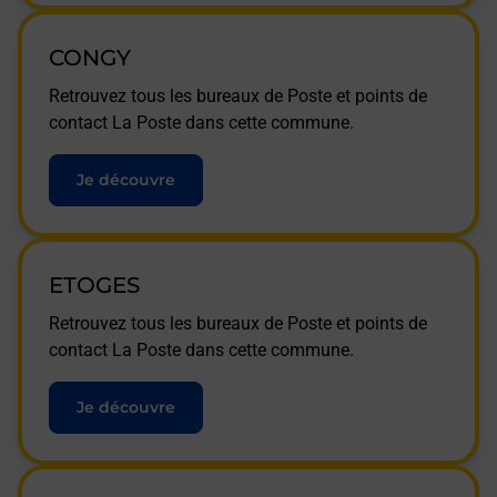
CONGY
Retrouvez tous les bureaux de Poste et points de
contact La Poste dans cette commune.
Je découvre
ETOGES
Retrouvez tous les bureaux de Poste et points de
contact La Poste dans cette commune.
Je découvre