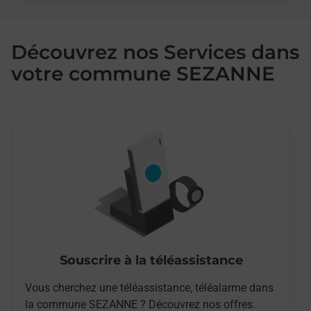
Découvrez nos Services dans
votre commune SEZANNE
Souscrire à la téléassistance
Vous cherchez une téléassistance, téléalarme dans
la commune SEZANNE ? Découvrez nos offres.