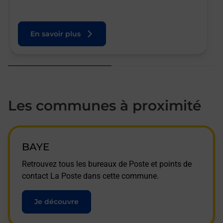
En savoir plus
Les communes à proximité
BAYE
Retrouvez tous les bureaux de Poste et points de
contact La Poste dans cette commune.
Je découvre