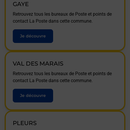
GAYE
Retrouvez tous les bureaux de Poste et points de
contact La Poste dans cette commune.
Je découvre
VAL DES MARAIS
Retrouvez tous les bureaux de Poste et points de
contact La Poste dans cette commune.
Je découvre
PLEURS