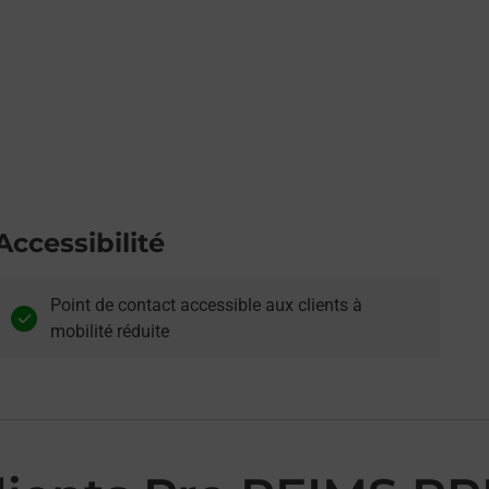
Accessibilité
Point de contact accessible aux clients à
mobilité réduite