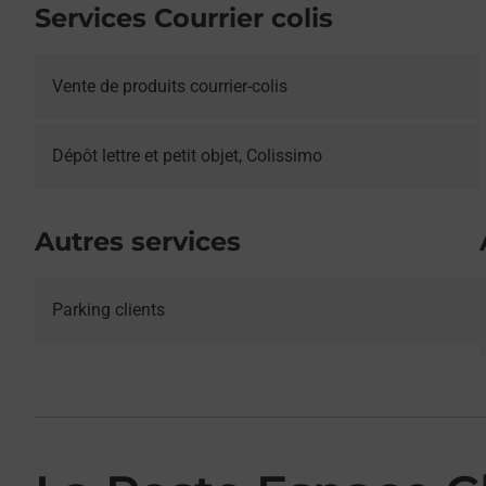
Services Courrier colis
Vente de produits courrier-colis
Dépôt lettre et petit objet, Colissimo
Autres services
Parking clients