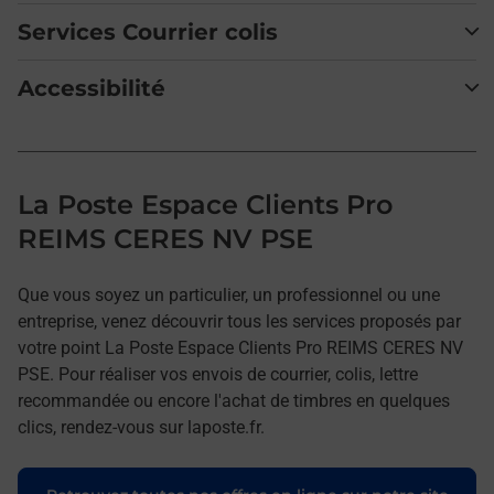
Services Courrier colis
Accessibilité
La Poste Espace Clients Pro
REIMS CERES NV PSE
Que vous soyez un particulier, un professionnel ou une
entreprise, venez découvrir tous les services proposés par
votre point La Poste Espace Clients Pro REIMS CERES NV
PSE. Pour réaliser vos envois de courrier, colis, lettre
recommandée ou encore l'achat de timbres en quelques
clics, rendez-vous sur laposte.fr.