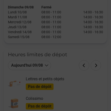
Dimanche 09/08
Fermé
Lundi 10/08
08:00
-
11:00
14:00
-
16:30
Mardi 11/08
08:00
-
11:00
14:00
-
16:30
Mercredi 12/08
08:00
-
11:00
14:00
-
16:30
Jeudi 13/08
08:00
-
11:00
14:00
-
16:30
Vendredi 14/08
08:00
-
11:00
14:00
-
16:30
Samedi 15/08
08:00
-
12:00
Heures limites de dépot
Aujourd'hui 09/08
Lettres et petits objets
Pas de dépôt
Colissimo
Pas de dépôt