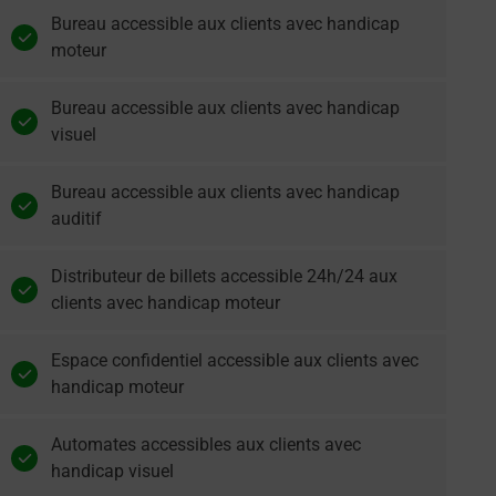
Bureau accessible aux clients avec handicap
moteur
Bureau accessible aux clients avec handicap
visuel
Bureau accessible aux clients avec handicap
auditif
Distributeur de billets accessible 24h/24 aux
clients avec handicap moteur
Espace confidentiel accessible aux clients avec
handicap moteur
Automates accessibles aux clients avec
handicap visuel