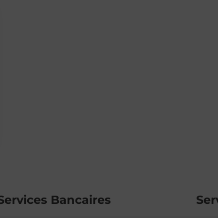
Services Bancaires
Ser