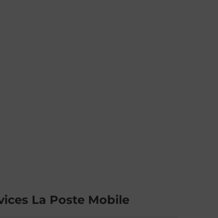
vices La Poste Mobile