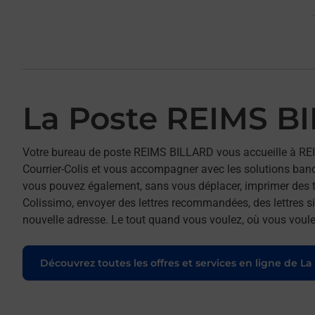
La Poste REIMS B
Votre bureau de poste REIMS BILLARD vous accueille à RE
Courrier-Colis et vous accompagner avec les solutions ban
vous pouvez également, sans vous déplacer, imprimer des t
Colissimo, envoyer des lettres recommandées, des lettres sim
nouvelle adresse. Le tout quand vous voulez, où vous voule
Découvrez toutes les offres et services en ligne de La