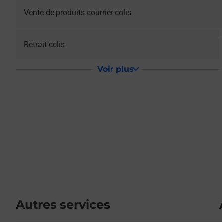
Vente de produits courrier-colis
Retrait colis
Voir plus
Autres services