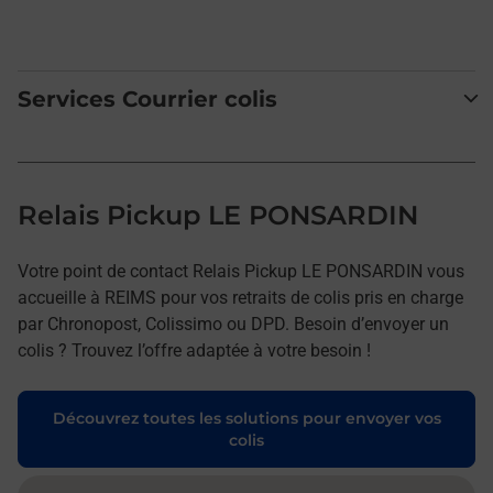
Services Courrier colis
Relais Pickup LE PONSARDIN
Votre point de contact Relais Pickup LE PONSARDIN vous
accueille à REIMS pour vos retraits de colis pris en charge
par Chronopost, Colissimo ou DPD. Besoin d’envoyer un
colis ? Trouvez l’offre adaptée à votre besoin !
Découvrez toutes les solutions pour envoyer vos
colis