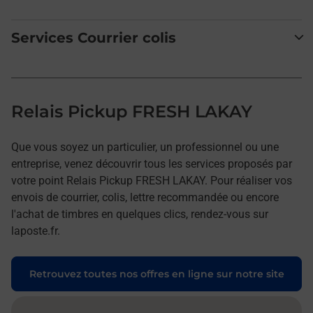
Services Courrier colis
Relais Pickup FRESH LAKAY
Que vous soyez un particulier, un professionnel ou une
entreprise, venez découvrir tous les services proposés par
votre point Relais Pickup FRESH LAKAY. Pour réaliser vos
envois de courrier, colis, lettre recommandée ou encore
l'achat de timbres en quelques clics, rendez-vous sur
laposte.fr.
Retrouvez toutes nos offres en ligne sur notre site