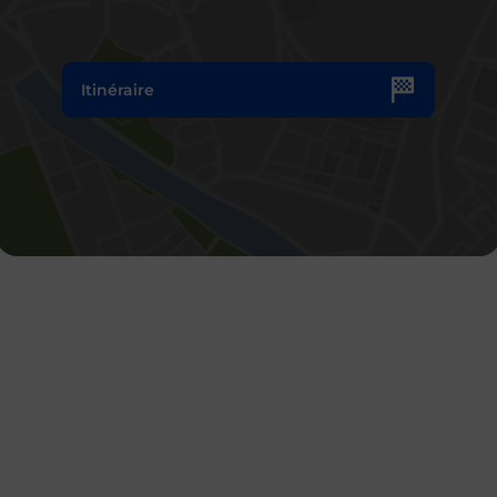
Itinéraire