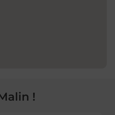
Malin !