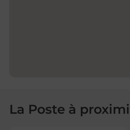
La Poste à proximi