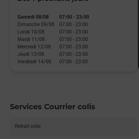
Samedi 08/08
07:00
-
23:00
Dimanche 09/08
07:00
-
23:00
Lundi 10/08
07:00
-
23:00
Mardi 11/08
07:00
-
23:00
Mercredi 12/08
07:00
-
23:00
Jeudi 13/08
07:00
-
23:00
Vendredi 14/08
07:00
-
23:00
Services Courrier colis
Retrait colis