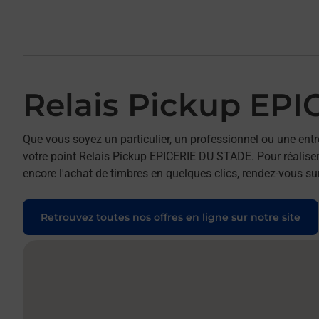
Relais Pickup EP
Que vous soyez un particulier, un professionnel ou une entr
votre point Relais Pickup EPICERIE DU STADE. Pour réaliser 
encore l'achat de timbres en quelques clics, rendez-vous sur
Retrouvez toutes nos offres en ligne sur notre site