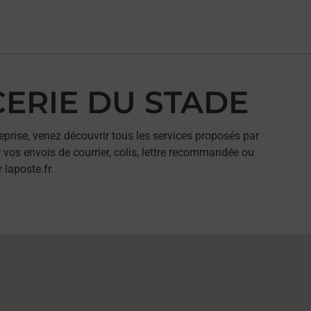
ICERIE DU STADE
eprise, venez découvrir tous les services proposés par
vos envois de courrier, colis, lettre recommandée ou
 laposte.fr.