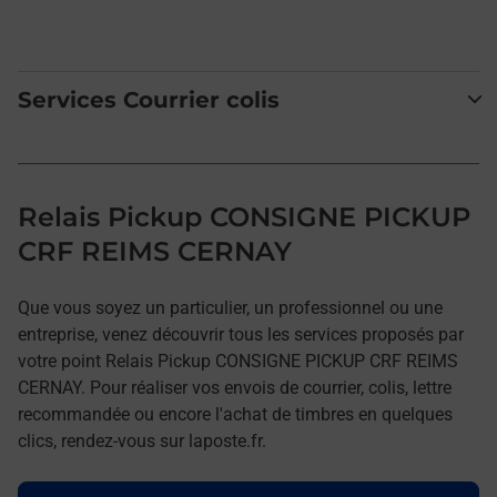
Services Courrier colis
Relais Pickup CONSIGNE PICKUP
CRF REIMS CERNAY
Que vous soyez un particulier, un professionnel ou une
entreprise, venez découvrir tous les services proposés par
votre point Relais Pickup CONSIGNE PICKUP CRF REIMS
CERNAY. Pour réaliser vos envois de courrier, colis, lettre
recommandée ou encore l'achat de timbres en quelques
clics, rendez-vous sur laposte.fr.