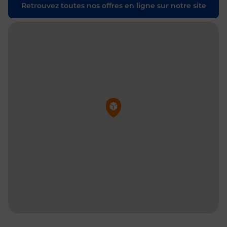
Retrouvez toutes nos offres en ligne sur notre site
Pin de la carte