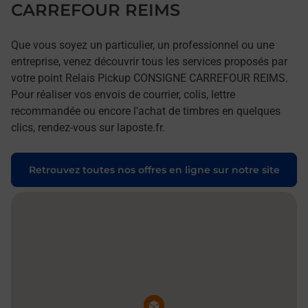
CARREFOUR REIMS
Que vous soyez un particulier, un professionnel ou une
entreprise, venez découvrir tous les services proposés par
votre point Relais Pickup CONSIGNE CARREFOUR REIMS.
Pour réaliser vos envois de courrier, colis, lettre
recommandée ou encore l'achat de timbres en quelques
clics, rendez-vous sur laposte.fr.
Retrouvez toutes nos offres en ligne sur notre site
Pin de la carte