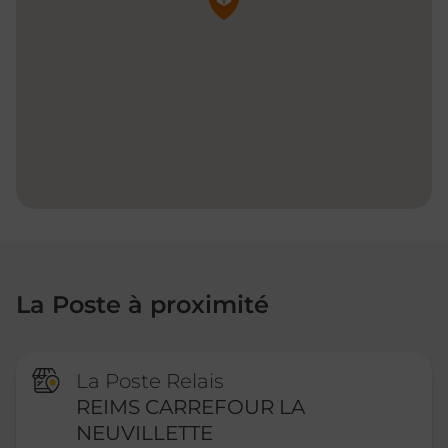
La Poste à proximité
La Poste Relais
REIMS CARREFOUR LA
NEUVILLETTE