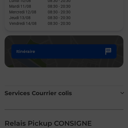
Lundi 10/08
08:30
-
20:30
Mardi 11/08
08:30
-
20:30
Mercredi 12/08
08:30
-
20:30
Jeudi 13/08
08:30
-
20:30
Vendredi 14/08
08:30
-
20:30
Itinéraire
Services Courrier colis
Relais Pickup CONSIGNE