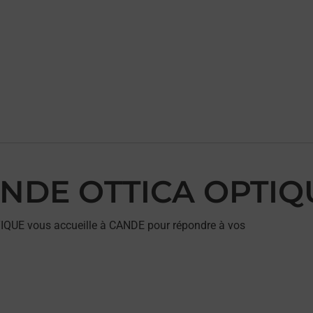
CANDE OTTICA OPTI
IQUE vous accueille à CANDE pour répondre à vos