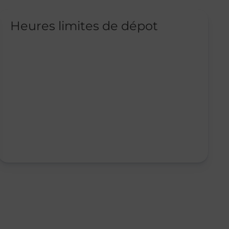
Heures limites de dépot