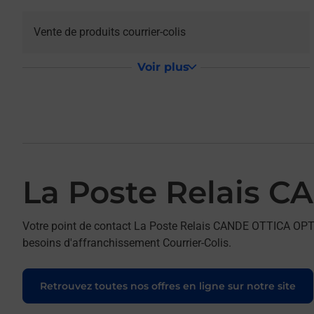
Vente de produits courrier-colis
Voir plus
La Poste Relais 
Votre point de contact La Poste Relais CANDE OTTICA OPT
besoins d'affranchissement Courrier-Colis.
Retrouvez toutes nos offres en ligne sur notre site