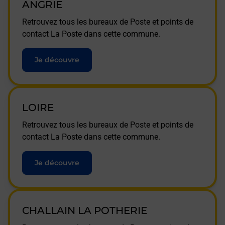
ANGRIE
Retrouvez tous les bureaux de Poste et points de
contact La Poste dans cette commune.
Je découvre
LOIRE
Retrouvez tous les bureaux de Poste et points de
contact La Poste dans cette commune.
Je découvre
CHALLAIN LA POTHERIE