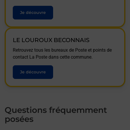
Je découvre
LE LOUROUX BECONNAIS
Retrouvez tous les bureaux de Poste et points de
contact La Poste dans cette commune.
Je découvre
Questions fréquemment
posées