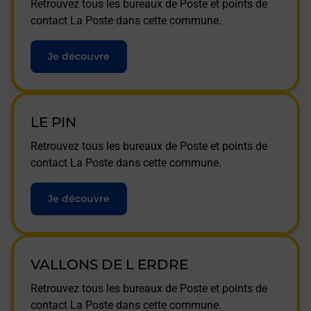
Retrouvez tous les bureaux de Poste et points de
contact La Poste dans cette commune.
Je découvre
LE PIN
Retrouvez tous les bureaux de Poste et points de
contact La Poste dans cette commune.
Je découvre
VALLONS DE L ERDRE
Retrouvez tous les bureaux de Poste et points de
contact La Poste dans cette commune.