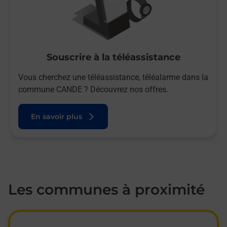
Souscrire à la téléassistance
Vous cherchez une téléassistance, téléalarme dans la
commune CANDE ? Découvrez nos offres.
En savoir plus
Les communes à proximité