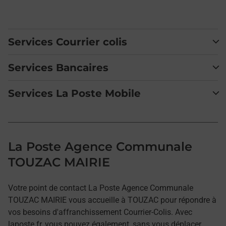
Services Courrier colis
Services Bancaires
Services La Poste Mobile
La Poste Agence Communale
TOUZAC MAIRIE
Votre point de contact La Poste Agence Communale
TOUZAC MAIRIE vous accueille à TOUZAC pour répondre à
vos besoins d'affranchissement Courrier-Colis. Avec
laposte.fr, vous pouvez également, sans vous déplacer,