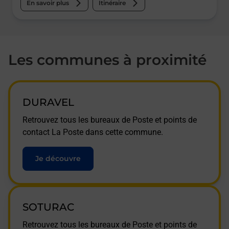
En savoir plus
Itinéraire
Les communes à proximité
DURAVEL
Retrouvez tous les bureaux de Poste et points de
contact La Poste dans cette commune.
Je découvre
SOTURAC
Retrouvez tous les bureaux de Poste et points de