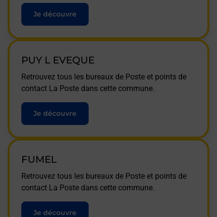
Je découvre
PUY L EVEQUE
Retrouvez tous les bureaux de Poste et points de
contact La Poste dans cette commune.
Je découvre
FUMEL
Retrouvez tous les bureaux de Poste et points de
contact La Poste dans cette commune.
Je découvre