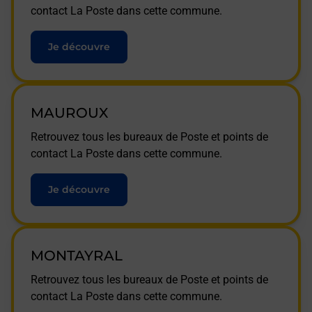
contact La Poste dans cette commune.
Je découvre
MAUROUX
Retrouvez tous les bureaux de Poste et points de
contact La Poste dans cette commune.
Je découvre
MONTAYRAL
Retrouvez tous les bureaux de Poste et points de
contact La Poste dans cette commune.