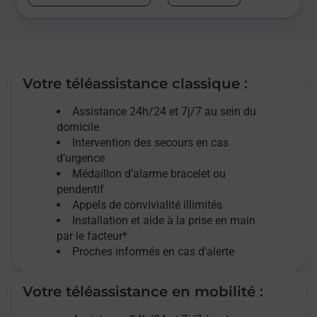
Votre téléassistance classique :
Assistance 24h/24 et 7j/7
au sein du
domicile
Intervention des
secours
en cas
d’urgence
Médaillon d’alarme
bracelet ou
pendentif
Appels de convivialité
illimités
Installation et aide à la prise en main
par le facteur*
Proches informés en cas d'alerte
Votre téléassistance en mobilité :