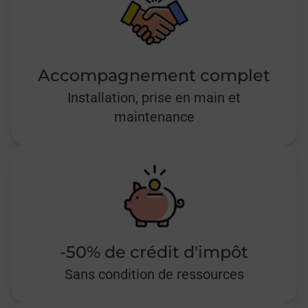
Accompagnement complet
Installation, prise en main et
maintenance
-50% de crédit d'impôt
Sans condition de ressources