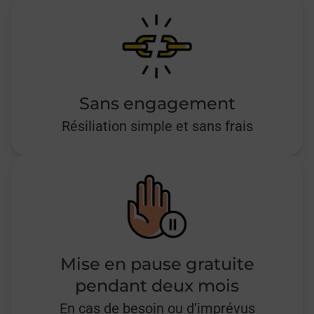
Sans engagement
Résiliation simple et sans frais
Mise en pause gratuite
pendant deux mois
En cas de besoin ou d’imprévus