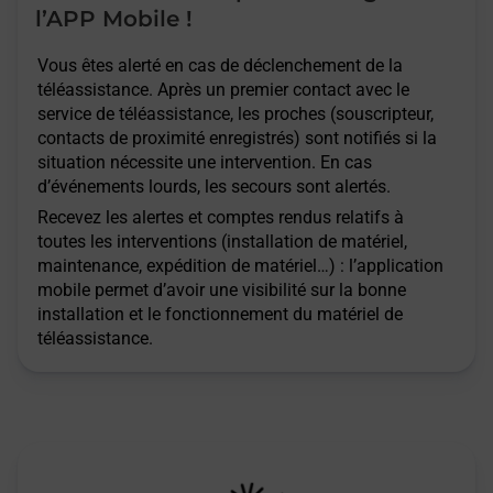
l’APP Mobile !
Vous êtes alerté en cas de déclenchement de la
téléassistance. Après un premier contact avec le
service de téléassistance, les proches (souscripteur,
contacts de proximité enregistrés) sont notifiés si la
situation nécessite une intervention. En cas
d’événements lourds, les secours sont alertés.
Recevez les alertes et comptes rendus relatifs à
toutes les interventions (installation de matériel,
maintenance, expédition de matériel…) : l’application
mobile permet d’avoir une visibilité sur la bonne
installation et le fonctionnement du matériel de
téléassistance.