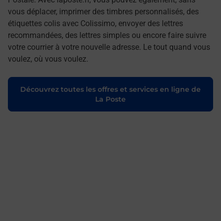
vous déplacer, imprimer des timbres personnalisés, des
étiquettes colis avec Colissimo, envoyer des lettres
recommandées, des lettres simples ou encore faire suivre
votre courrier à votre nouvelle adresse. Le tout quand vous
voulez, où vous voulez.
Découvrez toutes les offres et services en ligne de
La Poste