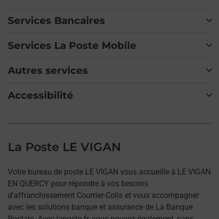
Services Bancaires
Services La Poste Mobile
Autres services
Accessibilité
La Poste LE VIGAN
Votre bureau de poste LE VIGAN vous accueille à LE VIGAN
EN QUERCY pour répondre à vos besoins
d'affranchissement Courrier-Colis et vous accompagner
avec les solutions banque et assurance de La Banque
Postale. Avec laposte.fr, vous pouvez également, sans