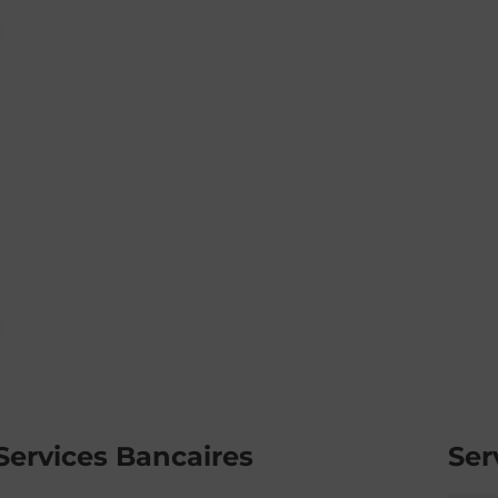
Services Bancaires
Ser