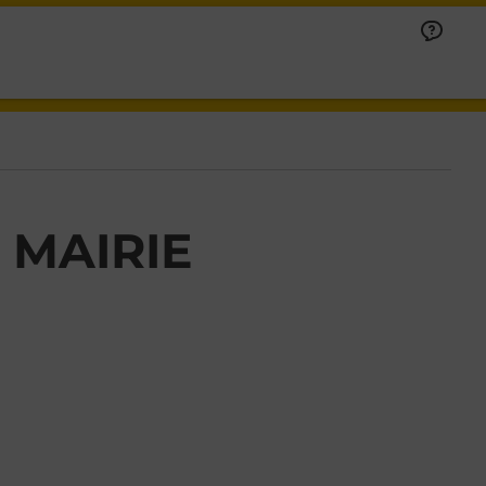
 MAIRIE