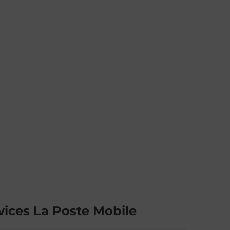
vices La Poste Mobile