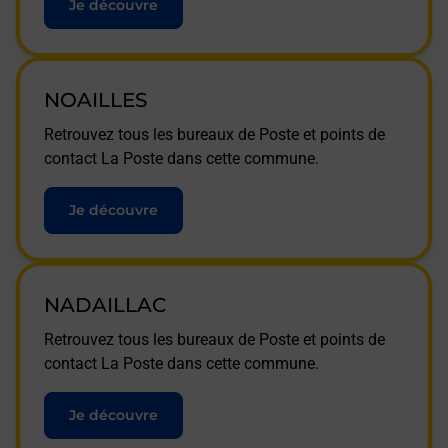
Je découvre
NOAILLES
Retrouvez tous les bureaux de Poste et points de
contact La Poste dans cette commune.
Je découvre
NADAILLAC
Retrouvez tous les bureaux de Poste et points de
contact La Poste dans cette commune.
Je découvre