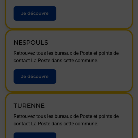
Je découvre
NESPOULS
Retrouvez tous les bureaux de Poste et points de
contact La Poste dans cette commune.
Je découvre
TURENNE
Retrouvez tous les bureaux de Poste et points de
contact La Poste dans cette commune.