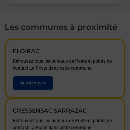
Les communes à proximité
FLOIRAC
Retrouvez tous les bureaux de Poste et points de
contact La Poste dans cette commune.
Je découvre
CRESSENSAC SARRAZAC
Retrouvez tous les bureaux de Poste et points de
contact La Poste dans cette commune.