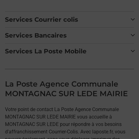
Services Courrier colis
Services Bancaires
Services La Poste Mobile
La Poste Agence Communale
MONTAGNAC SUR LEDE MAIRIE
Votre point de contact La Poste Agence Communale
MONTAGNAC SUR LEDE MAIRIE vous accueille à
MONTAGNAC SUR LEDE pour répondre à vos besoins
d'affranchissement Courrier-Colis. Avec laposte.fr, vous