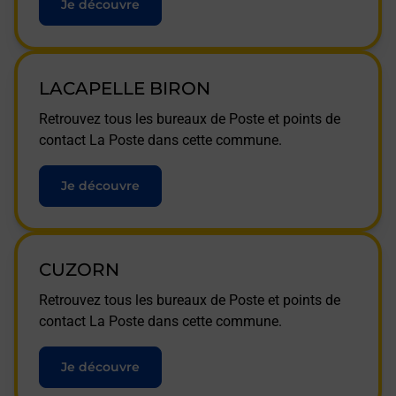
Je découvre
LACAPELLE BIRON
Retrouvez tous les bureaux de Poste et points de
contact La Poste dans cette commune.
Je découvre
CUZORN
Retrouvez tous les bureaux de Poste et points de
contact La Poste dans cette commune.
Je découvre