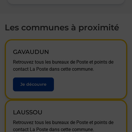
Les communes à proximité
GAVAUDUN
Retrouvez tous les bureaux de Poste et points de
contact La Poste dans cette commune.
Je découvre
LAUSSOU
Retrouvez tous les bureaux de Poste et points de
contact La Poste dans cette commune.