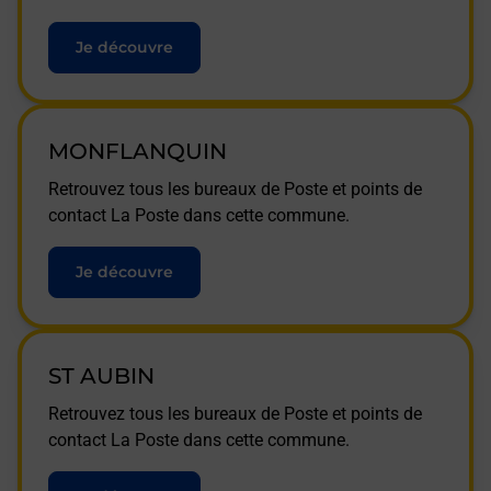
Je découvre
MONFLANQUIN
Retrouvez tous les bureaux de Poste et points de
contact La Poste dans cette commune.
Je découvre
ST AUBIN
Retrouvez tous les bureaux de Poste et points de
contact La Poste dans cette commune.