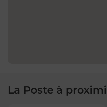
La Poste à proximi