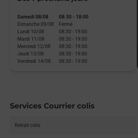
Samedi 08/08
08:30
-
18:00
Dimanche 09/08
Fermé
Lundi 10/08
08:30
-
19:00
Mardi 11/08
08:30
-
19:00
Mercredi 12/08
08:30
-
19:00
Jeudi 13/08
08:30
-
19:00
Vendredi 14/08
08:30
-
19:00
Services Courrier colis
Retrait colis