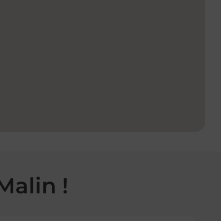
Malin !