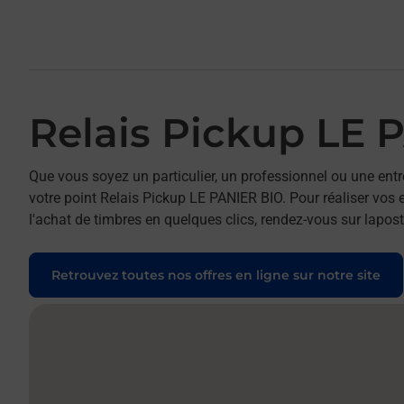
Relais Pickup LE 
Que vous soyez un particulier, un professionnel ou une entr
votre point Relais Pickup LE PANIER BIO. Pour réaliser vos 
l'achat de timbres en quelques clics, rendez-vous sur laposte
Retrouvez toutes nos offres en ligne sur notre site