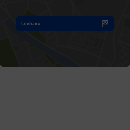
Itinéraire