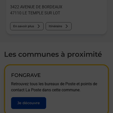
3422 AVENUE DE BORDEAUX
47110
LE TEMPLE SUR LOT
En savoir plus
Itinéraire
Les communes à proximité
FONGRAVE
Retrouvez tous les bureaux de Poste et points de
contact La Poste dans cette commune.
Je découvre