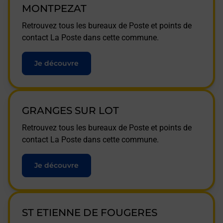
MONTPEZAT
Retrouvez tous les bureaux de Poste et points de
contact La Poste dans cette commune.
Je découvre
GRANGES SUR LOT
Retrouvez tous les bureaux de Poste et points de
contact La Poste dans cette commune.
Je découvre
ST ETIENNE DE FOUGERES