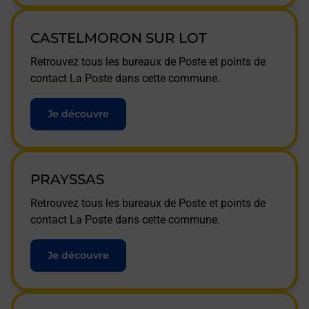
CASTELMORON SUR LOT
Retrouvez tous les bureaux de Poste et points de
contact La Poste dans cette commune.
Je découvre
PRAYSSAS
Retrouvez tous les bureaux de Poste et points de
contact La Poste dans cette commune.
Je découvre