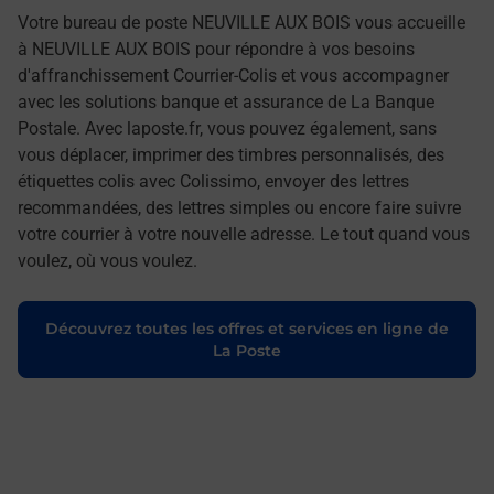
Votre bureau de poste NEUVILLE AUX BOIS vous accueille
à NEUVILLE AUX BOIS pour répondre à vos besoins
d'affranchissement Courrier-Colis et vous accompagner
avec les solutions banque et assurance de La Banque
Postale. Avec laposte.fr, vous pouvez également, sans
vous déplacer, imprimer des timbres personnalisés, des
étiquettes colis avec Colissimo, envoyer des lettres
recommandées, des lettres simples ou encore faire suivre
votre courrier à votre nouvelle adresse. Le tout quand vous
voulez, où vous voulez.
Découvrez toutes les offres et services en ligne de
La Poste