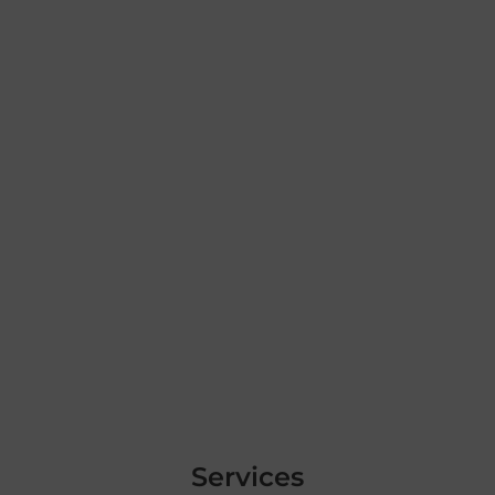
Services