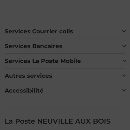
Services Courrier colis
Services Bancaires
Services La Poste Mobile
Autres services
Accessibilité
La Poste NEUVILLE AUX BOIS