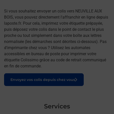
Si vous souhaitez envoyer un colis vers NEUVILLE AUX
BOIS, vous pouvez directement l'affranchir en ligne depuis
laposte.fr. Pour cela, imprimez votre étiquette prépayée,
puis déposez votre colis dans le point de contact le plus
proche ou tout simplement dans votre boîte aux lettres
normalisée (les démarches sont décrites ci-dessous). Pas
d'imprimante chez vous ? Utilisez les automates
accessibles en bureau de poste pour imprimer votre
étiquette Colissimo grâce au code de retrait communiqué
en fin de commande.
Le lien s'ouvre dans un nouvel onglet
Envoyez vos colis depuis chez vous
Services