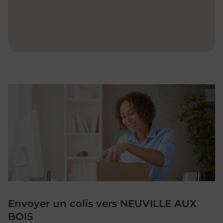
Envoyer un colis vers NEUVILLE AUX
BOIS