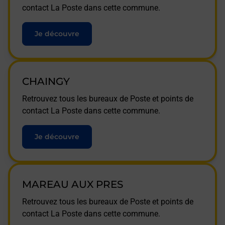
contact La Poste dans cette commune.
Je découvre
CHAINGY
Retrouvez tous les bureaux de Poste et points de
contact La Poste dans cette commune.
Je découvre
MAREAU AUX PRES
Retrouvez tous les bureaux de Poste et points de
contact La Poste dans cette commune.