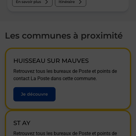
En savoir plus
Itinéraire
Les communes à proximité
HUISSEAU SUR MAUVES
Retrouvez tous les bureaux de Poste et points de
contact La Poste dans cette commune.
Je découvre
ST AY
Retrouvez tous les bureaux de Poste et points de