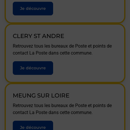
Je découvre
CLERY ST ANDRE
Retrouvez tous les bureaux de Poste et points de
contact La Poste dans cette commune.
Je découvre
MEUNG SUR LOIRE
Retrouvez tous les bureaux de Poste et points de
contact La Poste dans cette commune.
Je découvre