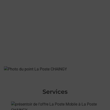
Services
En savoir plus