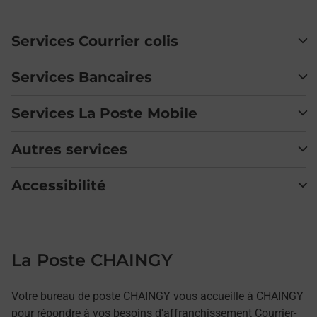
Services Courrier colis
Services Bancaires
Services La Poste Mobile
Autres services
Accessibilité
La Poste CHAINGY
Votre bureau de poste CHAINGY vous accueille à CHAINGY
pour répondre à vos besoins d'affranchissement Courrier-