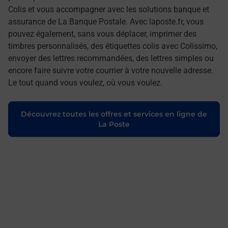
Colis et vous accompagner avec les solutions banque et
assurance de La Banque Postale. Avec laposte.fr, vous
pouvez également, sans vous déplacer, imprimer des
timbres personnalisés, des étiquettes colis avec Colissimo,
envoyer des lettres recommandées, des lettres simples ou
encore faire suivre votre courrier à votre nouvelle adresse.
Le tout quand vous voulez, où vous voulez.
Découvrez toutes les offres et services en ligne de
La Poste