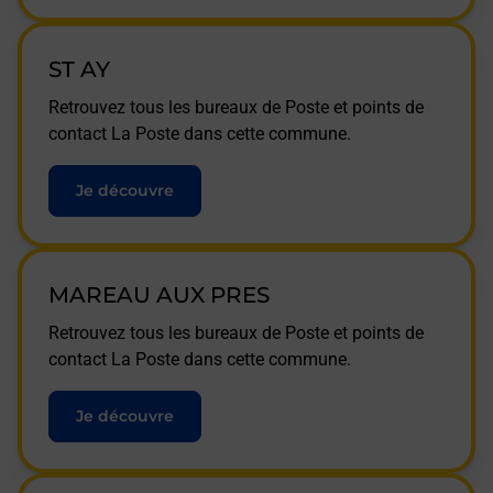
ST AY
Retrouvez tous les bureaux de Poste et points de
contact La Poste dans cette commune.
Je découvre
MAREAU AUX PRES
Retrouvez tous les bureaux de Poste et points de
contact La Poste dans cette commune.
Je découvre