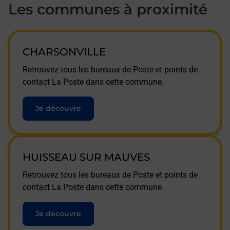
Les communes à proximité
CHARSONVILLE
Retrouvez tous les bureaux de Poste et points de
contact La Poste dans cette commune.
Je découvre
HUISSEAU SUR MAUVES
Retrouvez tous les bureaux de Poste et points de
contact La Poste dans cette commune.
Je découvre