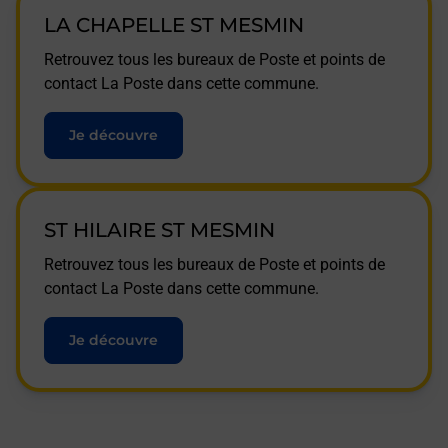
LA CHAPELLE ST MESMIN
Retrouvez tous les bureaux de Poste et points de
contact La Poste dans cette commune.
Je découvre
ST HILAIRE ST MESMIN
Retrouvez tous les bureaux de Poste et points de
contact La Poste dans cette commune.
Je découvre