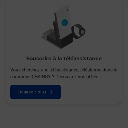
Souscrire à la téléassistance
Vous cherchez une téléassistance, téléalarme dans la
commune CHAINGY ? Découvrez nos offres.
En savoir plus