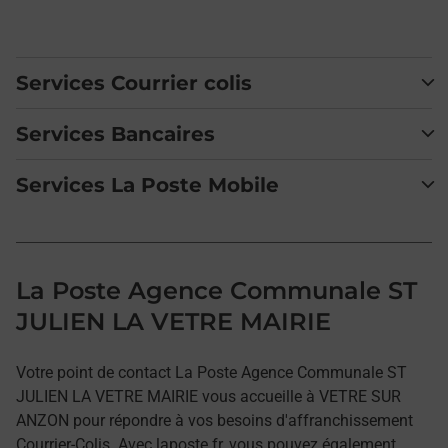
Services Courrier colis
Services Bancaires
Services La Poste Mobile
La Poste Agence Communale ST
JULIEN LA VETRE MAIRIE
Votre point de contact La Poste Agence Communale ST
JULIEN LA VETRE MAIRIE vous accueille à VETRE SUR
ANZON pour répondre à vos besoins d'affranchissement
Courrier-Colis. Avec laposte.fr, vous pouvez également,