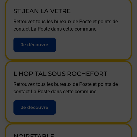
ST JEAN LA VETRE
Retrouvez tous les bureaux de Poste et points de
contact La Poste dans cette commune.
Je découvre
L HOPITAL SOUS ROCHEFORT
Retrouvez tous les bureaux de Poste et points de
contact La Poste dans cette commune.
Je découvre
NOIRETABLE