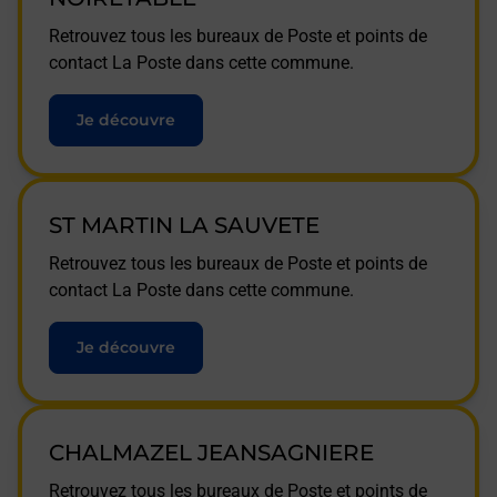
Retrouvez tous les bureaux de Poste et points de
contact La Poste dans cette commune.
Je découvre
ST MARTIN LA SAUVETE
Retrouvez tous les bureaux de Poste et points de
contact La Poste dans cette commune.
Je découvre
CHALMAZEL JEANSAGNIERE
Retrouvez tous les bureaux de Poste et points de