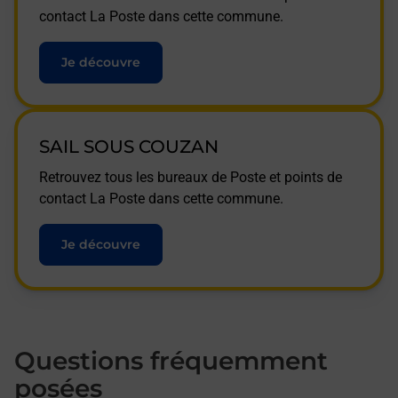
contact La Poste dans cette commune.
Je découvre
SAIL SOUS COUZAN
Retrouvez tous les bureaux de Poste et points de
contact La Poste dans cette commune.
Je découvre
Questions fréquemment
posées